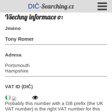
-Searching.cz
DIČ
Všechny informace o:
Jméno
Tony Romer
Adresa
Portsmouth
Hampshire
VAT ID (DIČ)
Probably this number with a GB prefix (the UK
VAT number) is the right VAT number for this