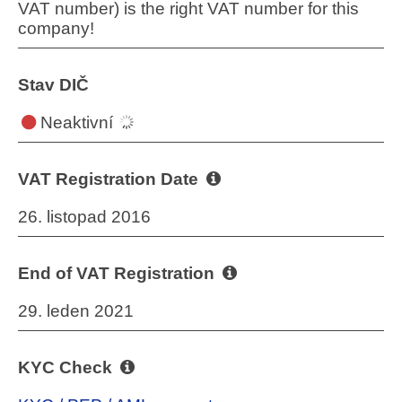
VAT number) is the right VAT number for this
company!
Stav DIČ
Neaktivní
VAT Registration Date
26. listopad 2016
End of VAT Registration
29. leden 2021
KYC Check