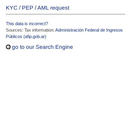
KYC / PEP / AML request
This data is incorrect?
Sources: Tax information:
Administración Federal de Ingresos
Públicos (afip.gob.ar)
go to our Search Engine