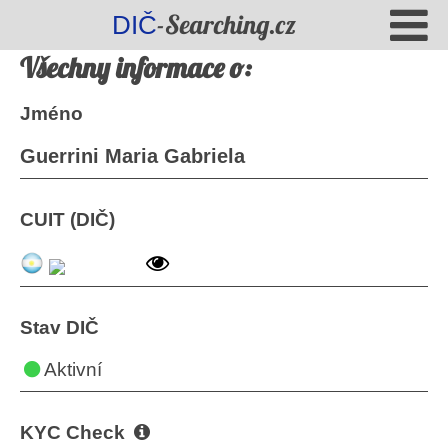
-Searching.cz
DIČ
Všechny informace o:
Jméno
Guerrini Maria Gabriela
CUIT (DIČ)
Stav DIČ
Aktivní
KYC Check