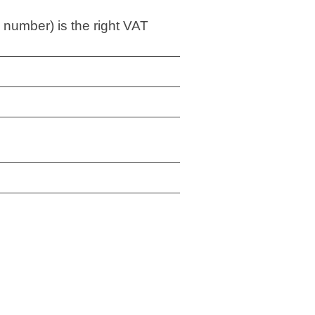
 number) is the right VAT