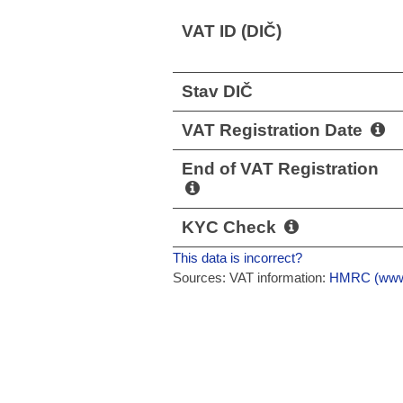
VAT ID (DIČ)
Stav DIČ
VAT Registration Date
End of VAT Registration
KYC Check
This data is incorrect?
Sources: VAT information:
HMRC (www.