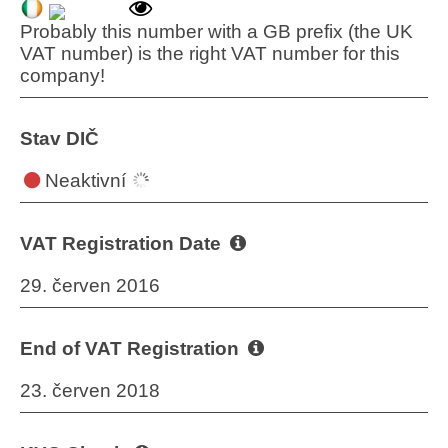
Probably this number with a GB prefix (the UK
VAT number) is the right VAT number for this
company!
Stav DIČ
Neaktivní
VAT Registration Date
29. červen 2016
End of VAT Registration
23. červen 2018