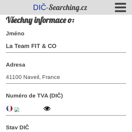
-Searching.cz
DIČ
Všechny informace o:
Jméno
La Team FIT & CO
Adresa
41100 Naveil, France
Numéro de TVA (DIČ)
Stav DIČ