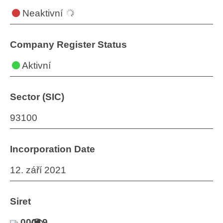
Neaktivní
Company Register Status
Aktivní
Sector (SIC)
93100
Incorporation Date
12. září 2021
Siret
00019