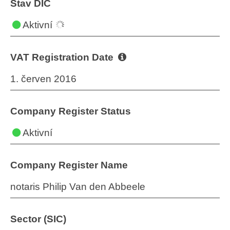
Stav DIČ
Aktivní
VAT Registration Date
1. červen 2016
Company Register Status
Aktivní
Company Register Name
notaris Philip Van den Abbeele
Sector (SIC)