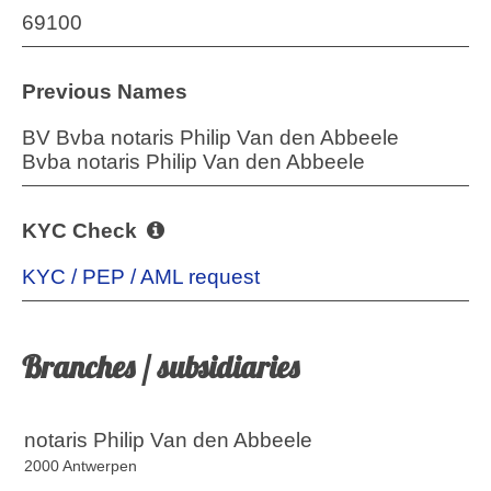
69100
Previous Names
BV Bvba notaris Philip Van den Abbeele
Bvba notaris Philip Van den Abbeele
KYC Check
KYC / PEP / AML request
Branches / subsidiaries
notaris Philip Van den Abbeele
2000 Antwerpen