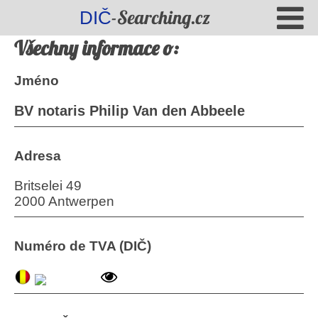
-Searching.cz
DIČ
Všechny informace o:
Jméno
BV notaris Philip Van den Abbeele
Adresa
Britselei 49
2000 Antwerpen
Numéro de TVA (DIČ)