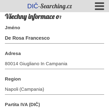
-Searching.cz
DIČ
Všechny informace o:
Jméno
De Rosa Francesco
Adresa
80014 Giugliano In Campania
Region
Napoli (Campania)
Partita IVA (DIČ)