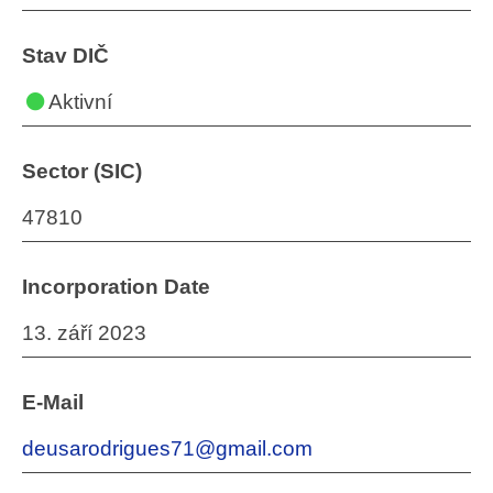
Stav DIČ
Aktivní
Sector (SIC)
47810
Incorporation Date
13. září 2023
E-Mail
deusarodrigues71@gmail.com