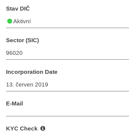
Stav DIČ
Aktivní
Sector (SIC)
96020
Incorporation Date
13. červen 2019
E-Mail
KYC Check