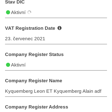
Stav DIČ
Aktivní
VAT Registration Date
23. červenec 2021
Company Register Status
Aktivní
Company Register Name
Kyquemberg Leon ET Kyquemberg Alain adf
Company Register Address