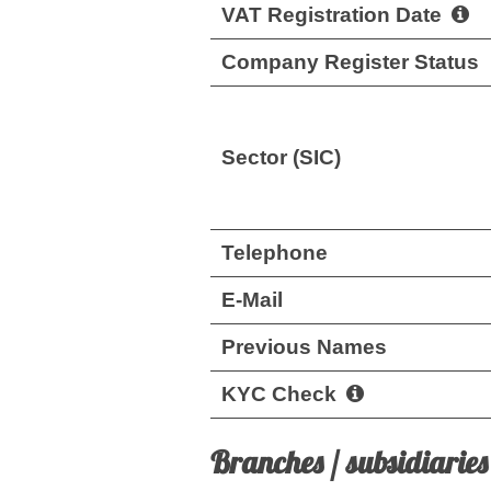
VAT Registration Date
Company Register Status
Sector (SIC)
Telephone
E-Mail
Previous Names
KYC Check
Branches / subsidiaries