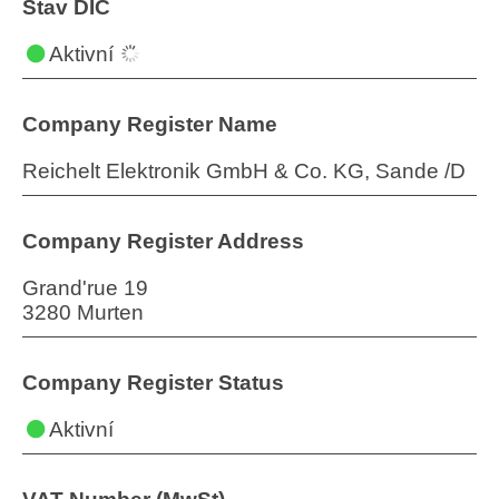
Stav DIČ
Aktivní
Company Register Name
Reichelt Elektronik GmbH & Co. KG, Sande /D
Company Register Address
Grand'rue 19
3280 Murten
Company Register Status
Aktivní