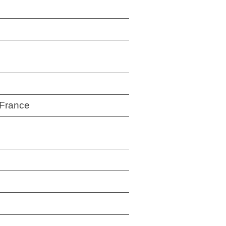
 France