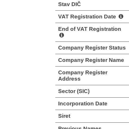
Stav DIČ
VAT Registration Date
End of VAT Registration
Company Register Status
Company Register Name
Company Register
Address
Sector (SIC)
Incorporation Date
Siret
Previous Names