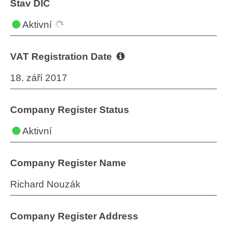
Stav DIČ
Aktivní
VAT Registration Date
18. září 2017
Company Register Status
Aktivní
Company Register Name
Richard Nouzák
Company Register Address