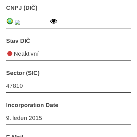
CNPJ (DIČ)
Stav DIČ
Neaktivní
Sector (SIC)
47810
Incorporation Date
9. leden 2015