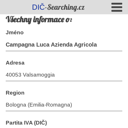
-Searching.cz
DIČ
Všechny informace o:
Jméno
Campagna Luca Azienda Agricola
Adresa
40053 Valsamoggia
Region
Bologna (Emilia-Romagna)
Partita IVA (DIČ)