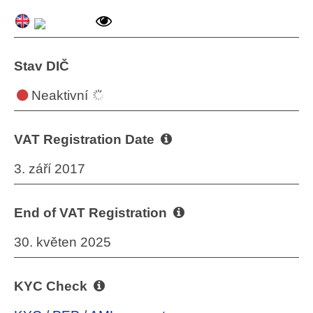
Stav DIČ
Neaktivní
VAT Registration Date
3. září 2017
End of VAT Registration
30. květen 2025
KYC Check