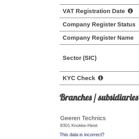
VAT Registration Date
Company Register Status
Company Register Name
Sector (SIC)
KYC Check
Branches / subsidiaries
Geeren Technics
8301 Knokke-Heist
This data is incorrect?