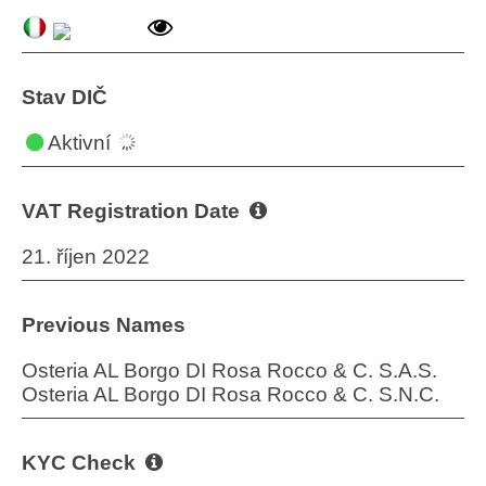
Stav DIČ
Aktivní
VAT Registration Date
21. říjen 2022
Previous Names
Osteria AL Borgo DI Rosa Rocco & C. S.A.S.
Osteria AL Borgo DI Rosa Rocco & C. S.N.C.
KYC Check