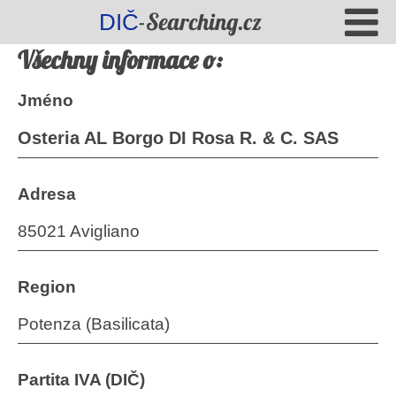
-Searching.cz
DIČ
Všechny informace o:
Jméno
Osteria AL Borgo DI Rosa R. & C. SAS
Adresa
85021 Avigliano
Region
Potenza (Basilicata)
Partita IVA (DIČ)