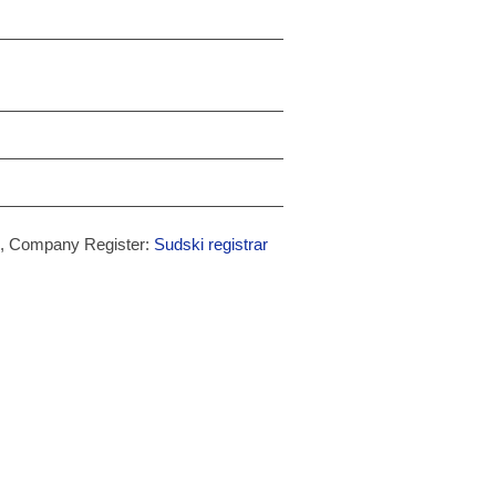
, Company Register:
Sudski registrar