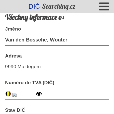
-Searching.cz
DIČ
Všechny informace o:
Jméno
Van den Bossche, Wouter
Adresa
9990 Maldegem
Numéro de TVA (DIČ)
Stav DIČ