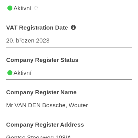
Aktivní
VAT Registration Date
20. březen 2023
Company Register Status
Aktivní
Company Register Name
Mr VAN DEN Bossche, Wouter
Company Register Address
Gentse Steenweg 108/A