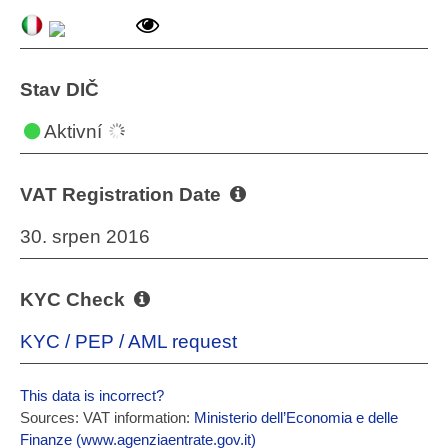
Stav DIČ
Aktivní
VAT Registration Date
30. srpen 2016
KYC Check
KYC / PEP / AML request
This data is incorrect?
Sources: VAT information:
Ministerio dell’Economia e delle
Finanze (www.agenziaentrate.gov.it)