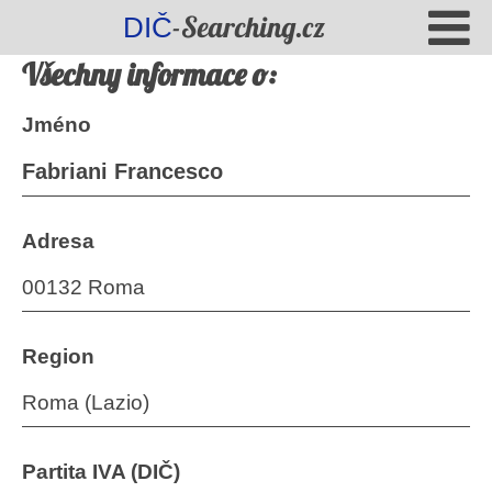
-Searching.cz
DIČ
Všechny informace o:
Jméno
Fabriani Francesco
Adresa
00132 Roma
Region
Roma (Lazio)
Partita IVA (DIČ)