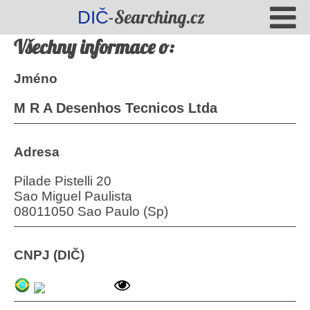
-Searching.cz
DIČ
Všechny informace o:
Jméno
M R A Desenhos Tecnicos Ltda
Adresa
Pilade Pistelli 20
Sao Miguel Paulista
08011050 Sao Paulo (Sp)
CNPJ (DIČ)