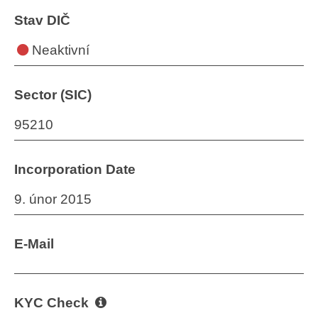
Stav DIČ
Neaktivní
Sector (SIC)
95210
Incorporation Date
9. únor 2015
E-Mail
KYC Check