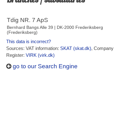
Tdig NR. 7 ApS
Bernhard Bangs Alle 39 | DK-2000 Frederiksberg
(Frederiksberg)
This data is incorrect?
Sources: VAT information:
SKAT (skat.dk)
, Company
Register:
VIRK (virk.dk)
go to our Search Engine