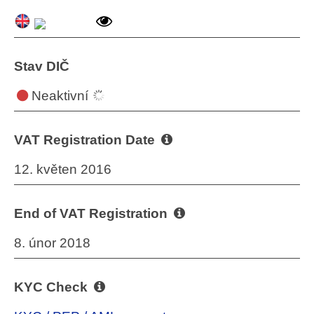
Stav DIČ
Neaktivní
VAT Registration Date
12. květen 2016
End of VAT Registration
8. únor 2018
KYC Check