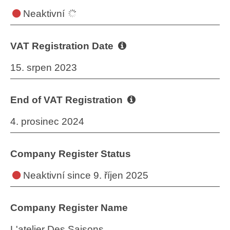
Neaktivní
VAT Registration Date
15. srpen 2023
End of VAT Registration
4. prosinec 2024
Company Register Status
Neaktivní
since 9. říjen 2025
Company Register Name
L'atelier Des Saisons