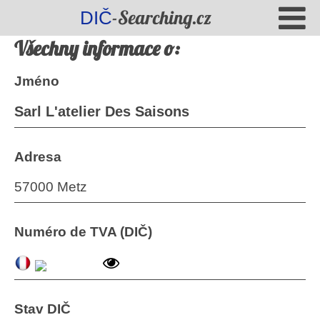
-Searching.cz
DIČ
Všechny informace o:
Jméno
Sarl L'atelier Des Saisons
Adresa
57000 Metz
Numéro de TVA (DIČ)
Stav DIČ