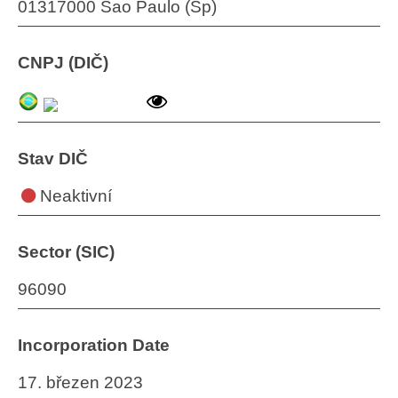
01317000 Sao Paulo (Sp)
CNPJ (DIČ)
Stav DIČ
Neaktivní
Sector (SIC)
96090
Incorporation Date
17. březen 2023