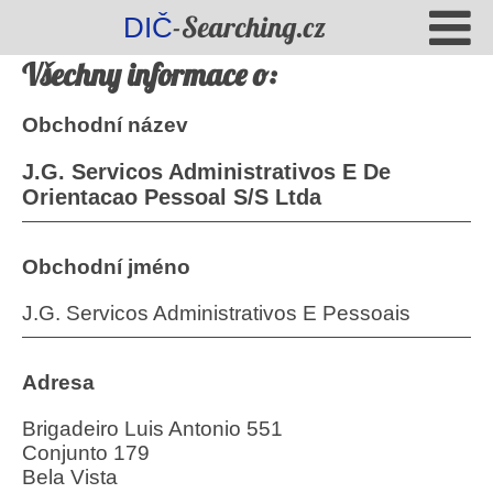
-Searching.cz
DIČ
Všechny informace o:
Obchodní název
J.G. Servicos Administrativos E De
Orientacao Pessoal S/S Ltda
Obchodní jméno
J.G. Servicos Administrativos E Pessoais
Adresa
Brigadeiro Luis Antonio 551
Conjunto 179
Bela Vista