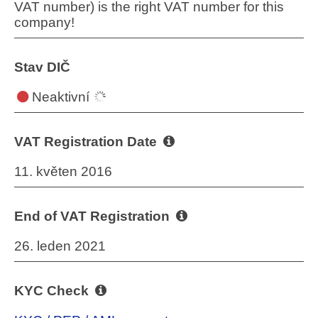
VAT number) is the right VAT number for this
company!
Stav DIČ
Neaktivní
VAT Registration Date
11. květen 2016
End of VAT Registration
26. leden 2021
KYC Check