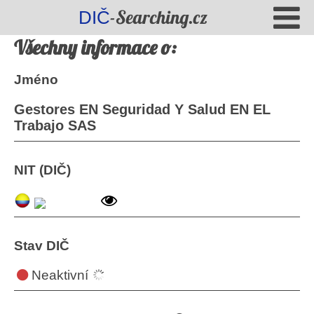
-Searching.cz
DIČ
Všechny informace o:
Jméno
Gestores EN Seguridad Y Salud EN EL
Trabajo SAS
NIT (DIČ)
Stav DIČ
Neaktivní