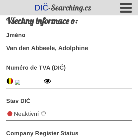
-Searching.cz
DIČ
Všechny informace o:
Jméno
Van den Abbeele, Adolphine
Numéro de TVA (DIČ)
Stav DIČ
Neaktivní
Company Register Status