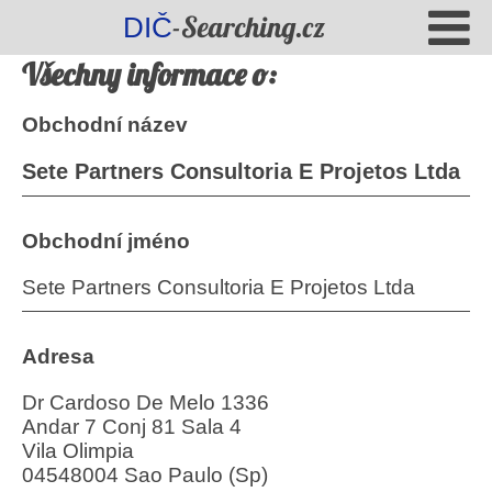
-Searching.cz
DIČ
Všechny informace o:
Obchodní název
Sete Partners Consultoria E Projetos Ltda
Obchodní jméno
Sete Partners Consultoria E Projetos Ltda
Adresa
Dr Cardoso De Melo 1336
Andar 7 Conj 81 Sala 4
Vila Olimpia
04548004 Sao Paulo (Sp)