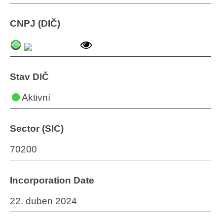
CNPJ (DIČ)
Stav DIČ
Aktivní
Sector (SIC)
70200
Incorporation Date
22. duben 2024