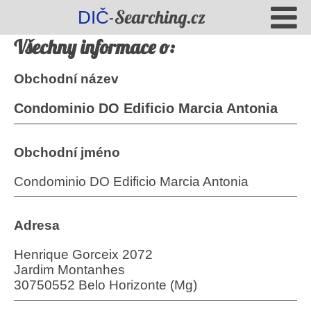
-Searching.cz
DIČ
Všechny informace o:
Obchodní název
Condominio DO Edificio Marcia Antonia
Obchodní jméno
Condominio DO Edificio Marcia Antonia
Adresa
Henrique Gorceix 2072
Jardim Montanhes
30750552 Belo Horizonte (Mg)