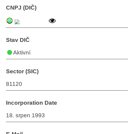
CNPJ (DIČ)
Stav DIČ
Aktivní
Sector (SIC)
81120
Incorporation Date
18. srpen 1993