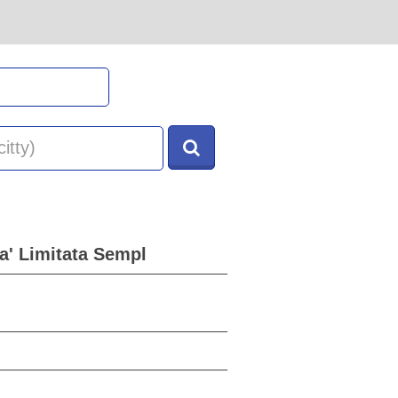
a' Limitata Sempl