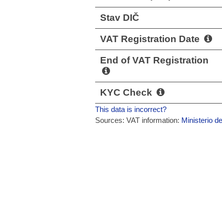
Stav DIČ
VAT Registration Date
End of VAT Registration
KYC Check
This data is incorrect?
Sources: VAT information:
Ministerio d