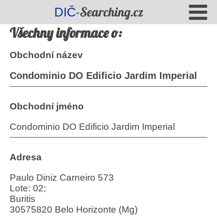
-Searching.cz
DIČ
Všechny informace o:
Obchodní název
Condominio DO Edificio Jardim Imperial
Obchodní jméno
Condominio DO Edificio Jardim Imperial
Adresa
Paulo Diniz Carneiro 573
Lote: 02;
Buritis
30575820 Belo Horizonte (Mg)