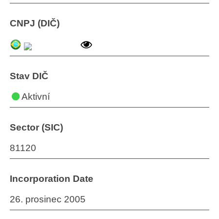
CNPJ (DIČ)
Stav DIČ
Aktivní
Sector (SIC)
81120
Incorporation Date
26. prosinec 2005