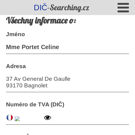
-Searching.cz
DIČ
Všechny informace o:
Jméno
Mme Portet Celine
Adresa
37 Av General De Gaulle
93170 Bagnolet
Numéro de TVA (DIČ)