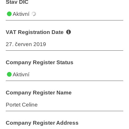
Stav DIČ
Aktivní
VAT Registration Date
27. červen 2019
Company Register Status
Aktivní
Company Register Name
Portet Celine
Company Register Address