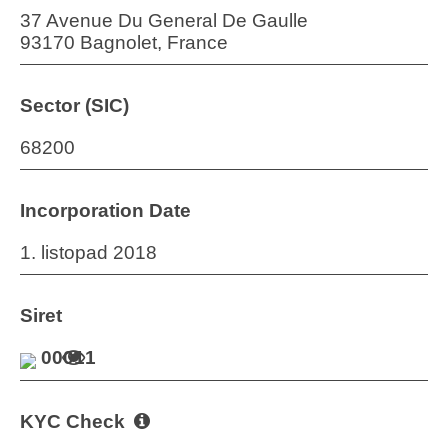
37 Avenue Du General De Gaulle
93170 Bagnolet, France
Sector (SIC)
68200
Incorporation Date
1. listopad 2018
Siret
00011
KYC Check