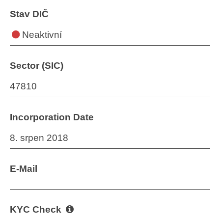
Stav DIČ
Neaktivní
Sector (SIC)
47810
Incorporation Date
8. srpen 2018
E-Mail
KYC Check