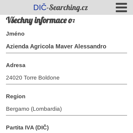
-Searching.cz
DIČ
Všechny informace o:
Jméno
Azienda Agricola Maver Alessandro
Adresa
24020 Torre Boldone
Region
Bergamo (Lombardia)
Partita IVA (DIČ)